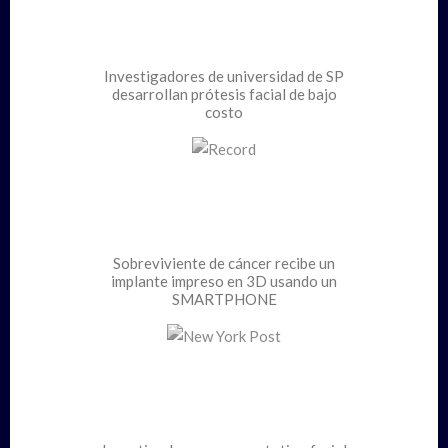
Investigadores de universidad de SP
desarrollan prótesis facial de bajo
costo
Sobreviviente de cáncer recibe un
implante impreso en 3D usando un
SMARTPHONE