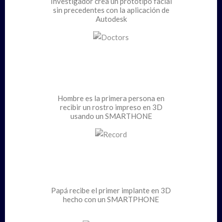
Investigador crea un prototipo facial
sin precedentes con la aplicación de
Autodesk
Hombre es la primera persona en
recibir un rostro impreso en 3D
usando un SMARTHONE
Papá recibe el primer implante en 3D
hecho con un SMARTPHONE