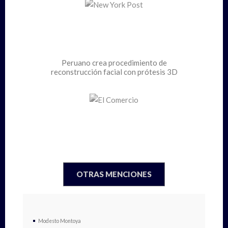
Peruano crea procedimiento de
reconstrucción facial con prótesis 3D
OTRAS MENCIONES
Modesto Montoya