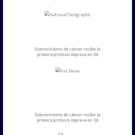
Sobreviviente de cáncer recibe la
primera prótesis impresa en 3d
Sobreviviente de cáncer recibe la
primera prótesis impresa en 3d