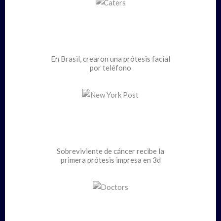
En Brasil, crearon una prótesis facial
por teléfono
Sobreviviente de cáncer recibe la
primera prótesis impresa en 3d